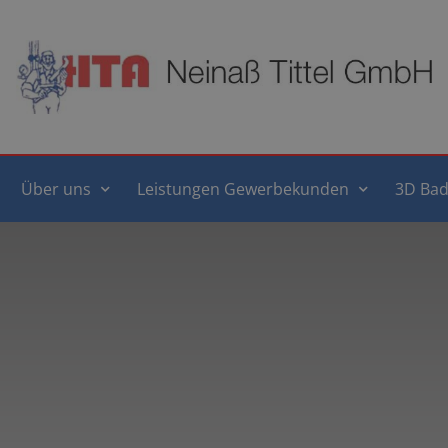
Über uns
Leistungen Gewerbekunden
3D Bad