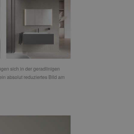
ügen sich in der geradlinigen
in absolut reduziertes Bild am