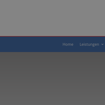
Home
Leistungen