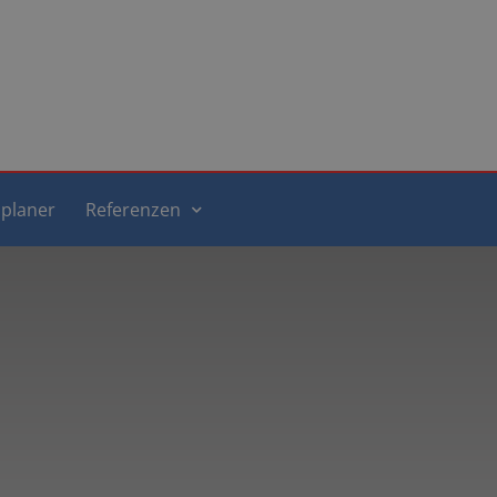
planer
Referenzen