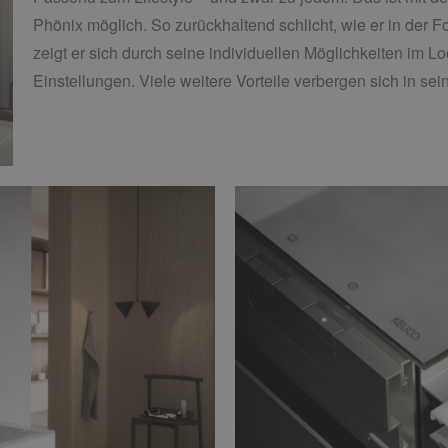
Phönix möglich. So zurückhaltend schlicht, wie er in der Fo
zeigt er sich durch seine individuellen Möglichkeiten im 
Einstellungen. Viele weitere Vorteile verbergen sich in se