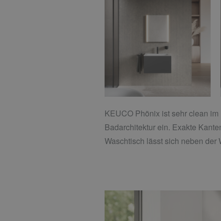
KEUCO Phönix ist sehr clean im Lo
Badarchitektur ein. Exakte Kant
Waschtisch lässt sich neben der