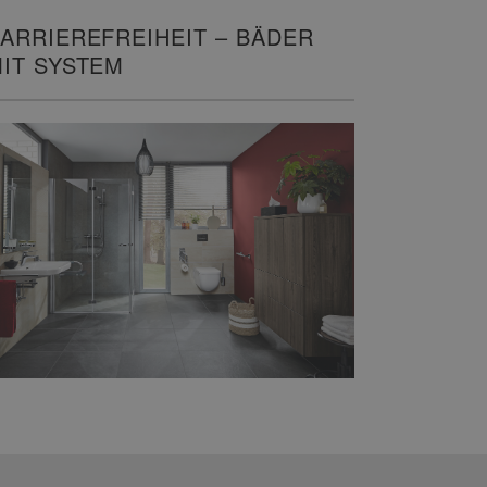
ARRIEREFREIHEIT – BÄDER
IT SYSTEM