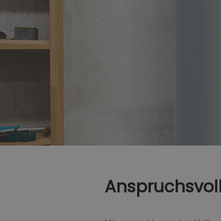
Anspruchsvoll