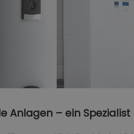
e Anlagen – ein Spezialist