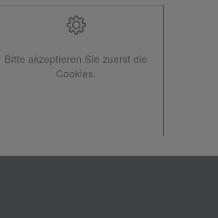
Bitte akzeptieren Sie zuerst die
Cookies.