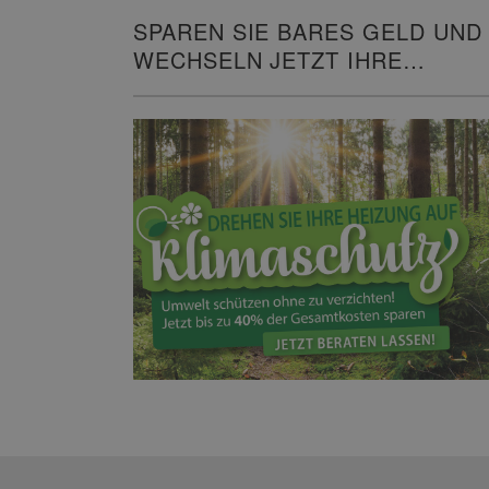
SPAREN SIE BARES GELD UND
WECHSELN JETZT IHRE
HEIZUNG!