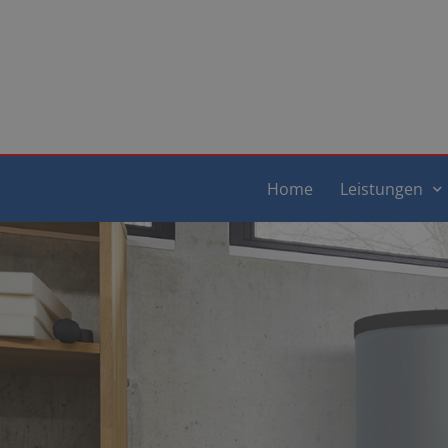
Home
Leistungen