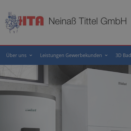
Über uns
Leistungen Gewerbekunden
3D Bad